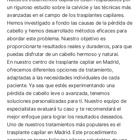
un riguroso estudio sobre la calvicie y las técnicas más
avanzadas en el campo de los trasplantes capilares.
Hemos investigado a fondo las causas de la pérdida de
cabello y hemos desarrollado métodos eficaces para
abordar este problema. Nuestro objetivo es
proporcionarte resultados reales y duraderos, para que
puedas disfrutar de un cabello hermoso y natural.
En nuestro centro de trasplante capilar en Madrid,
ofrecemos diferentes opciones de tratamiento,
adaptadas a las necesidades individuales de cada
paciente. Ya sea que estés experimentando una
pérdida de cabello leve o avanzada, tenemos
soluciones personalizadas para ti. Nuestro equipo de
especialistas evaluará tu caso y te recomendará el
mejor enfoque para lograr los resultados deseados.
Uno de nuestros tratamientos más populares es el
trasplante capilar en Madrid. Este procedimiento
consiste en tomar folículos pilosos saludables de una