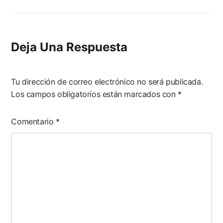
Deja Una Respuesta
Tu dirección de correo electrónico no será publicada.
Los campos obligatorios están marcados con
*
Comentario
*