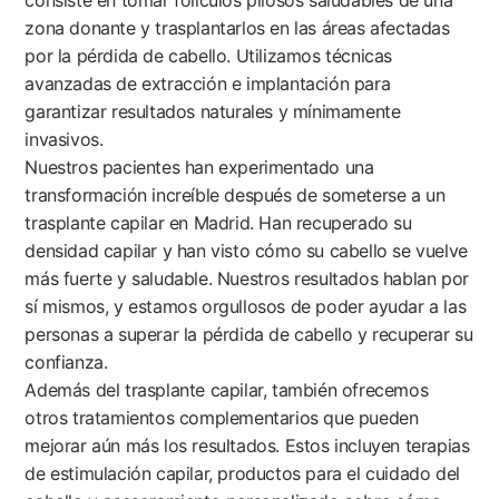
zona donante y trasplantarlos en las áreas afectadas
por la pérdida de cabello. Utilizamos técnicas
avanzadas de extracción e implantación para
garantizar resultados naturales y mínimamente
invasivos.
Nuestros pacientes han experimentado una
transformación increíble después de someterse a un
trasplante capilar en Madrid. Han recuperado su
densidad capilar y han visto cómo su cabello se vuelve
más fuerte y saludable. Nuestros resultados hablan por
sí mismos, y estamos orgullosos de poder ayudar a las
personas a superar la pérdida de cabello y recuperar su
confianza.
Además del trasplante capilar, también ofrecemos
otros tratamientos complementarios que pueden
mejorar aún más los resultados. Estos incluyen terapias
de estimulación capilar, productos para el cuidado del