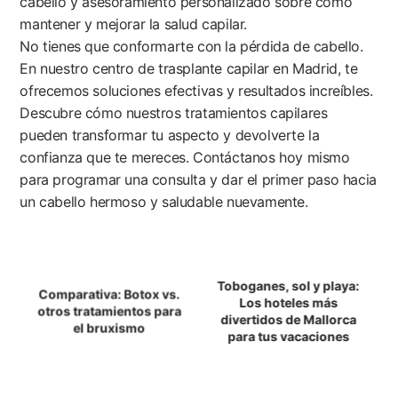
cabello y asesoramiento personalizado sobre cómo
mantener y mejorar la salud capilar.
No tienes que conformarte con la pérdida de cabello.
En nuestro centro de trasplante capilar en Madrid, te
ofrecemos soluciones efectivas y resultados increíbles.
Descubre cómo nuestros tratamientos capilares
pueden transformar tu aspecto y devolverte la
confianza que te mereces. Contáctanos hoy mismo
para programar una consulta y dar el primer paso hacia
un cabello hermoso y saludable nuevamente.
Navegación
Toboganes, sol y playa:
Comparativa: Botox vs.
De
Los hoteles más
otros tratamientos para
divertidos de Mallorca
el bruxismo
Entradas
para tus vacaciones