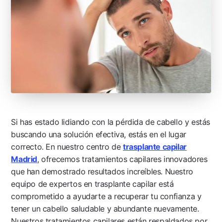
Si has estado lidiando con la pérdida de cabello y estás
buscando una solución efectiva, estás en el lugar
correcto. En nuestro centro de
trasplante capilar
Madrid
, ofrecemos tratamientos capilares innovadores
que han demostrado resultados increíbles. Nuestro
equipo de expertos en trasplante capilar está
comprometido a ayudarte a recuperar tu confianza y
tener un cabello saludable y abundante nuevamente.
Nuestros tratamientos capilares están respaldados por