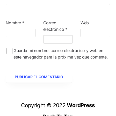
Nombre
*
Correo
Web
electrónico
*
Guarda mi nombre, correo electrónico y web en
este navegador para la próxima vez que comente.
Copyright © 2022
WordPress