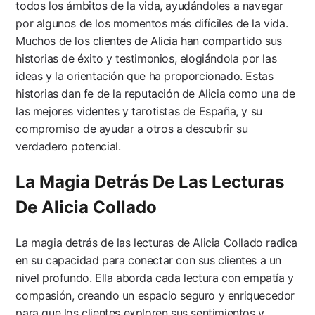
todos los ámbitos de la vida, ayudándoles a navegar
por algunos de los momentos más difíciles de la vida.
Muchos de los clientes de Alicia han compartido sus
historias de éxito y testimonios, elogiándola por las
ideas y la orientación que ha proporcionado. Estas
historias dan fe de la reputación de Alicia como una de
las mejores videntes y tarotistas de España, y su
compromiso de ayudar a otros a descubrir su
verdadero potencial.
La Magia Detrás De Las Lecturas
De Alicia Collado
La magia detrás de las lecturas de Alicia Collado radica
en su capacidad para conectar con sus clientes a un
nivel profundo. Ella aborda cada lectura con empatía y
compasión, creando un espacio seguro y enriquecedor
para que los clientes exploren sus sentimientos y