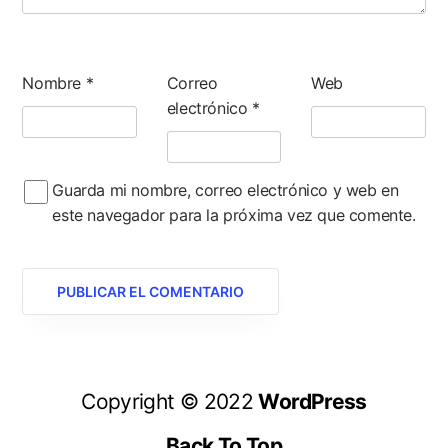
Nombre
*
Correo
Web
electrónico
*
Guarda mi nombre, correo electrónico y web en
este navegador para la próxima vez que comente.
Copyright © 2022
WordPress
Back To Top