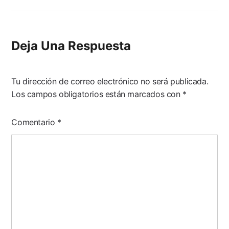
Deja Una Respuesta
Tu dirección de correo electrónico no será publicada.
Los campos obligatorios están marcados con
*
Comentario
*