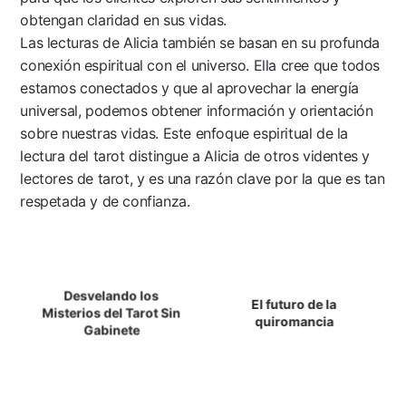
obtengan claridad en sus vidas.
Las lecturas de Alicia también se basan en su profunda
conexión espiritual con el universo. Ella cree que todos
estamos conectados y que al aprovechar la energía
universal, podemos obtener información y orientación
sobre nuestras vidas. Este enfoque espiritual de la
lectura del tarot distingue a Alicia de otros videntes y
lectores de tarot, y es una razón clave por la que es tan
respetada y de confianza.
Navegación
Desvelando los
De
El futuro de la
Misterios del Tarot Sin
quiromancia
Gabinete
Entradas