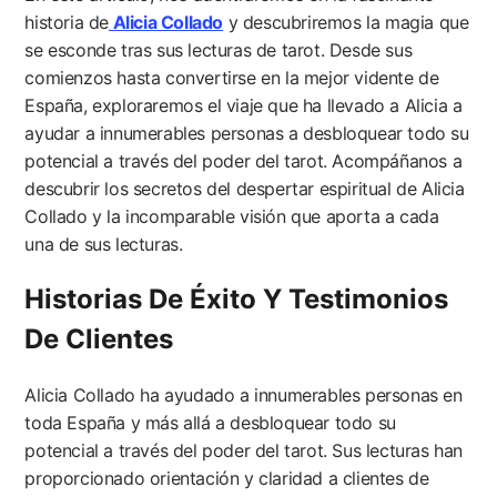
historia de
Alicia Collado
y descubriremos la magia que
se esconde tras sus lecturas de tarot. Desde sus
comienzos hasta convertirse en la mejor vidente de
España, exploraremos el viaje que ha llevado a Alicia a
ayudar a innumerables personas a desbloquear todo su
potencial a través del poder del tarot. Acompáñanos a
descubrir los secretos del despertar espiritual de Alicia
Collado y la incomparable visión que aporta a cada
una de sus lecturas.
Historias De Éxito Y Testimonios
De Clientes
Alicia Collado ha ayudado a innumerables personas en
toda España y más allá a desbloquear todo su
potencial a través del poder del tarot. Sus lecturas han
proporcionado orientación y claridad a clientes de