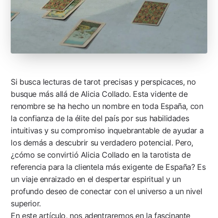
Si busca lecturas de tarot precisas y perspicaces, no
busque más allá de Alicia Collado. Esta vidente de
renombre se ha hecho un nombre en toda España, con
la confianza de la élite del país por sus habilidades
intuitivas y su compromiso inquebrantable de ayudar a
los demás a descubrir su verdadero potencial. Pero,
¿cómo se convirtió Alicia Collado en la tarotista de
referencia para la clientela más exigente de España? Es
un viaje enraizado en el despertar espiritual y un
profundo deseo de conectar con el universo a un nivel
superior.
En este artículo, nos adentraremos en la fascinante