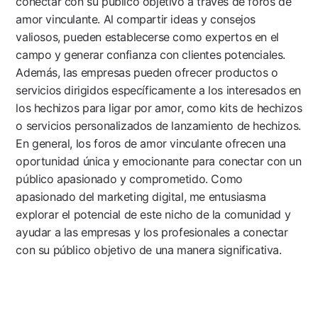
conectar con su público objetivo a través de foros de
amor vinculante. Al compartir ideas y consejos
valiosos, pueden establecerse como expertos en el
campo y generar confianza con clientes potenciales.
Además, las empresas pueden ofrecer productos o
servicios dirigidos específicamente a los interesados en
los hechizos para ligar por amor, como kits de hechizos
o servicios personalizados de lanzamiento de hechizos.
En general, los foros de amor vinculante ofrecen una
oportunidad única y emocionante para conectar con un
público apasionado y comprometido. Como
apasionado del marketing digital, me entusiasma
explorar el potencial de este nicho de la comunidad y
ayudar a las empresas y los profesionales a conectar
con su público objetivo de una manera significativa.
Navegación