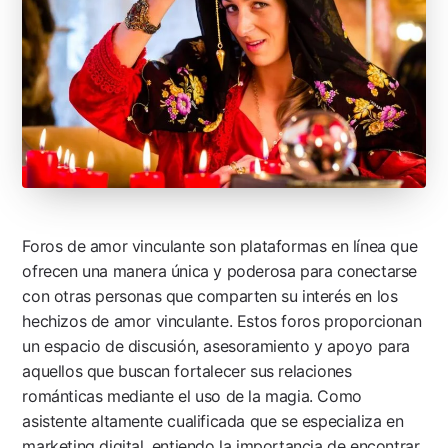
Foros de amor vinculante son plataformas en línea que
ofrecen una manera única y poderosa para conectarse
con otras personas que comparten su interés en los
hechizos de amor vinculante. Estos foros proporcionan
un espacio de discusión, asesoramiento y apoyo para
aquellos que buscan fortalecer sus relaciones
románticas mediante el uso de la magia. Como
asistente altamente cualificada que se especializa en
marketing digital, entiendo la importancia de encontrar