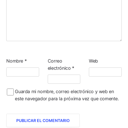
Nombre
*
Correo
Web
electrónico
*
Guarda mi nombre, correo electrónico y web en
este navegador para la próxima vez que comente.