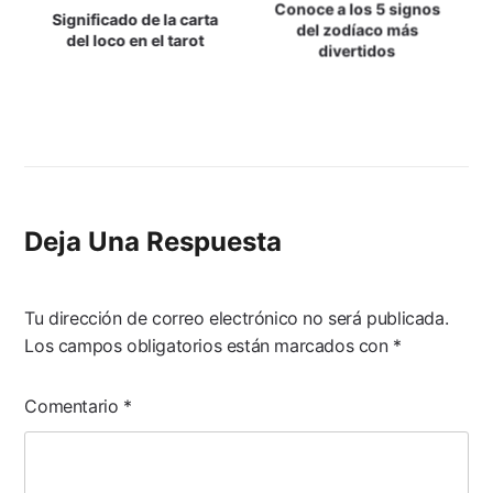
Conoce a los 5 signos
De
Significado de la carta
del zodíaco más
del loco en el tarot
divertidos
Entradas
Deja Una Respuesta
Tu dirección de correo electrónico no será publicada.
Los campos obligatorios están marcados con
*
Comentario
*