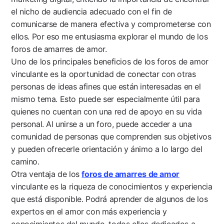
el nicho de audiencia adecuado con el fin de
comunicarse de manera efectiva y comprometerse con
ellos. Por eso me entusiasma explorar el mundo de los
foros de amarres de amor.
Uno de los principales beneficios de los foros de amor
vinculante es la oportunidad de conectar con otras
personas de ideas afines que están interesadas en el
mismo tema. Esto puede ser especialmente útil para
quienes no cuentan con una red de apoyo en su vida
personal. Al unirse a un foro, puede acceder a una
comunidad de personas que comprenden sus objetivos
y pueden ofrecerle orientación y ánimo a lo largo del
camino.
Otra ventaja de los
foros de amarres de amor
vinculante es la riqueza de conocimientos y experiencia
que está disponible. Podrá aprender de algunos de los
expertos en el amor con más experiencia y
conocimientos del mundo, todos ellos dedicados a