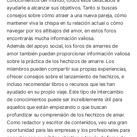
ayudarle a alcanzar sus objetivos. Tanto si buscas
consejos sobre cómo atraer a una nueva pareja, cómo
mantener viva la chispa en tu relación actual o cómo
navegar por los altibajos del amor, en estos foros
encontrarás mucha información valiosa.
Además del apoyo social, los foros de amarres de
amor también pueden proporcionar información valiosa
sobre la práctica de los hechizos de amarre. Los
miembros pueden compartir sus propias experiencias,
ofrecer consejos sobre el lanzamiento de hechizos, e
incluso recomendar libros o recursos que les han
ayudado en su propio viaje. Este tipo de intercambio
de conocimientos puede ser increíblemente útil para
aquellos que están empezando o que buscan
profundizar su comprensión de los hechizos de amar.
Como redactor y escritor de contenidos, veo una gran
oportunidad para las empresas y los profesionales para