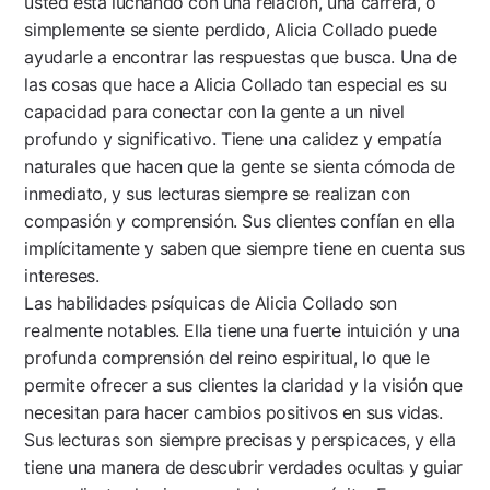
usted está luchando con una relación, una carrera, o
simplemente se siente perdido, Alicia Collado puede
ayudarle a encontrar las respuestas que busca. Una de
las cosas que hace a Alicia Collado tan especial es su
capacidad para conectar con la gente a un nivel
profundo y significativo. Tiene una calidez y empatía
naturales que hacen que la gente se sienta cómoda de
inmediato, y sus lecturas siempre se realizan con
compasión y comprensión. Sus clientes confían en ella
implícitamente y saben que siempre tiene en cuenta sus
intereses.
Las habilidades psíquicas de Alicia Collado son
realmente notables. Ella tiene una fuerte intuición y una
profunda comprensión del reino espiritual, lo que le
permite ofrecer a sus clientes la claridad y la visión que
necesitan para hacer cambios positivos en sus vidas.
Sus lecturas son siempre precisas y perspicaces, y ella
tiene una manera de descubrir verdades ocultas y guiar