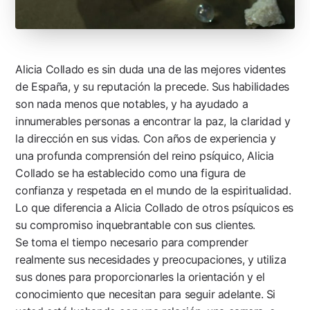
Alicia Collado es sin duda una de las mejores videntes
de España, y su reputación la precede. Sus habilidades
son nada menos que notables, y ha ayudado a
innumerables personas a encontrar la paz, la claridad y
la dirección en sus vidas. Con años de experiencia y
una profunda comprensión del reino psíquico, Alicia
Collado se ha establecido como una figura de
confianza y respetada en el mundo de la espiritualidad.
Lo que diferencia a Alicia Collado de otros psíquicos es
su compromiso inquebrantable con sus clientes.
Se toma el tiempo necesario para comprender
realmente sus necesidades y preocupaciones, y utiliza
sus dones para proporcionarles la orientación y el
conocimiento que necesitan para seguir adelante. Si