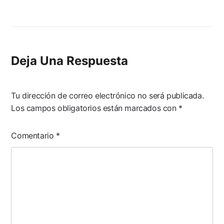
Deja Una Respuesta
Tu dirección de correo electrónico no será publicada.
Los campos obligatorios están marcados con
*
Comentario
*