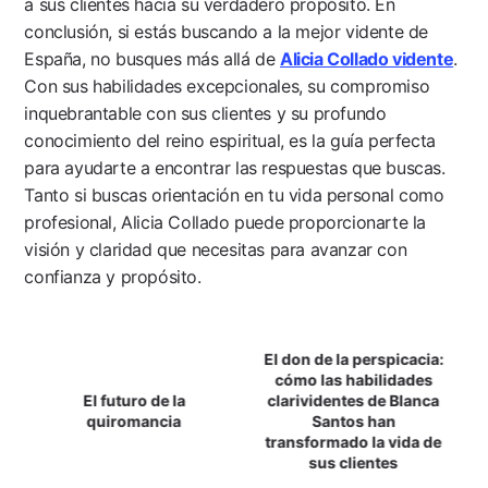
a sus clientes hacia su verdadero propósito. En
conclusión, si estás buscando a la mejor vidente de
España, no busques más allá de
Alicia Collado vidente
.
Con sus habilidades excepcionales, su compromiso
inquebrantable con sus clientes y su profundo
conocimiento del reino espiritual, es la guía perfecta
para ayudarte a encontrar las respuestas que buscas.
Tanto si buscas orientación en tu vida personal como
profesional, Alicia Collado puede proporcionarte la
visión y claridad que necesitas para avanzar con
confianza y propósito.
Navegación
El don de la perspicacia:
cómo las habilidades
De
El futuro de la
clarividentes de Blanca
quiromancia
Santos han
Entradas
transformado la vida de
sus clientes