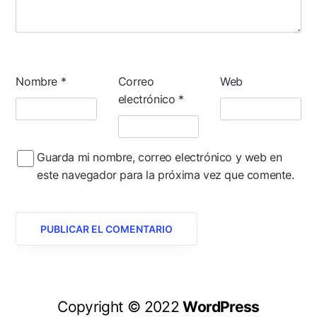
Nombre
*
Correo
Web
electrónico
*
Guarda mi nombre, correo electrónico y web en
este navegador para la próxima vez que comente.
Copyright © 2022
WordPress