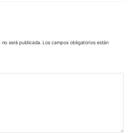
o no será publicada.
Los campos obligatorios están