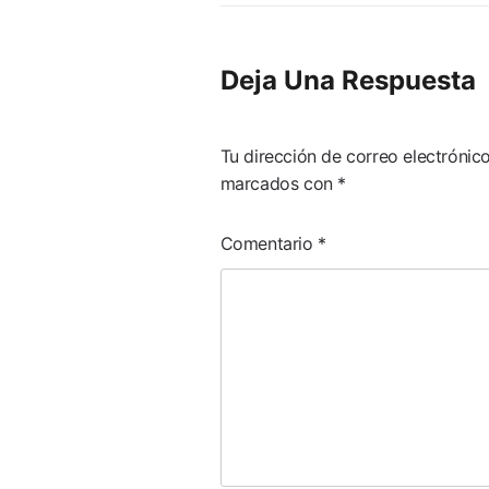
Deja Una Respuesta
Tu dirección de correo electrónic
marcados con
*
Comentario
*