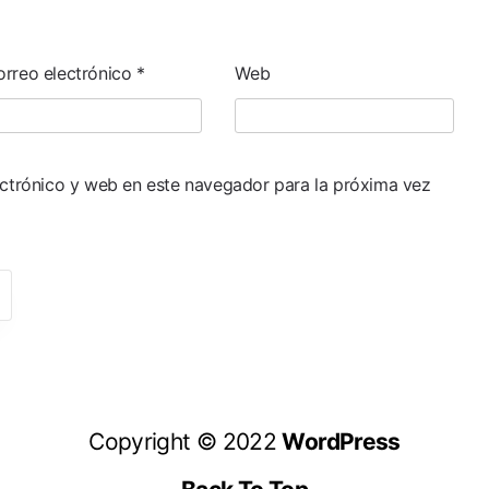
orreo electrónico
*
Web
ctrónico y web en este navegador para la próxima vez
Copyright © 2022
WordPress