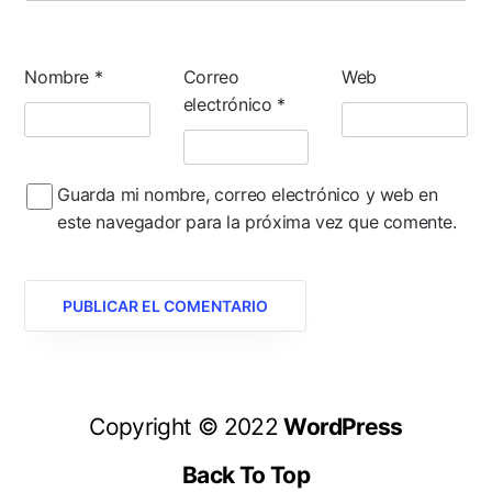
Nombre
*
Correo
Web
electrónico
*
Guarda mi nombre, correo electrónico y web en
este navegador para la próxima vez que comente.
Copyright © 2022
WordPress
Back To Top