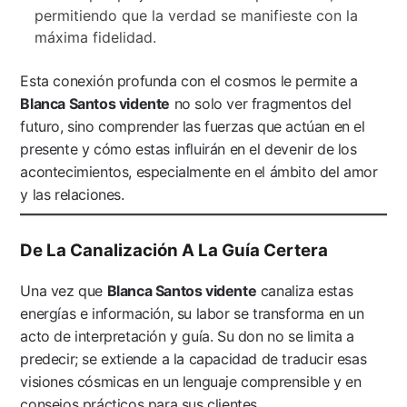
permitiendo que la verdad se manifieste con la
máxima fidelidad.
Esta conexión profunda con el cosmos le permite a
Blanca Santos vidente
no solo ver fragmentos del
futuro, sino comprender las fuerzas que actúan en el
presente y cómo estas influirán en el devenir de los
acontecimientos, especialmente en el ámbito del amor
y las relaciones.
De La Canalización A La Guía Certera
Una vez que
Blanca Santos vidente
canaliza estas
energías e información, su labor se transforma en un
acto de interpretación y guía. Su don no se limita a
predecir; se extiende a la capacidad de traducir esas
visiones cósmicas en un lenguaje comprensible y en
consejos prácticos para sus clientes.