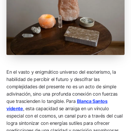
En el vasto y enigmático universo del esoterismo, la
habilidad de percibir el futuro y descifrar las
complejidades del presente no es un acto de simple
adivinación, sino una profunda conexión con fuerzas
que trascienden lo tangible. Para
Blanca Santos
vidente
, esta capacidad se arraiga en un vínculo
especial con el cosmos, un canal puro a través del cual
logra sintonizar con energías sutiles para ofrecer
predicciones de una claridad y precisión asombrosas.