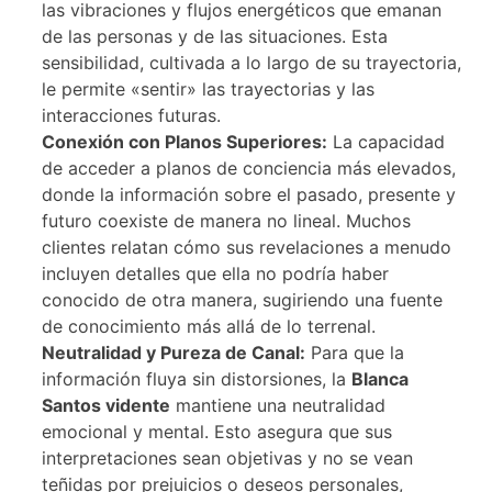
las vibraciones y flujos energéticos que emanan
de las personas y de las situaciones. Esta
sensibilidad, cultivada a lo largo de su trayectoria,
le permite «sentir» las trayectorias y las
interacciones futuras.
Conexión con Planos Superiores:
La capacidad
de acceder a planos de conciencia más elevados,
donde la información sobre el pasado, presente y
futuro coexiste de manera no lineal. Muchos
clientes relatan cómo sus revelaciones a menudo
incluyen detalles que ella no podría haber
conocido de otra manera, sugiriendo una fuente
de conocimiento más allá de lo terrenal.
Neutralidad y Pureza de Canal:
Para que la
información fluya sin distorsiones, la
Blanca
Santos vidente
mantiene una neutralidad
emocional y mental. Esto asegura que sus
interpretaciones sean objetivas y no se vean
teñidas por prejuicios o deseos personales,