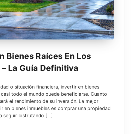
n Bienes Raíces En Los
– La Guía Definitiva
ad o situación financiera, invertir en bienes
 casi todo el mundo puede beneficiarse. Cuanto
erá el rendimiento de su inversión. La mejor
ir en bienes inmuebles es comprar una propiedad
a seguir disfrutando […]