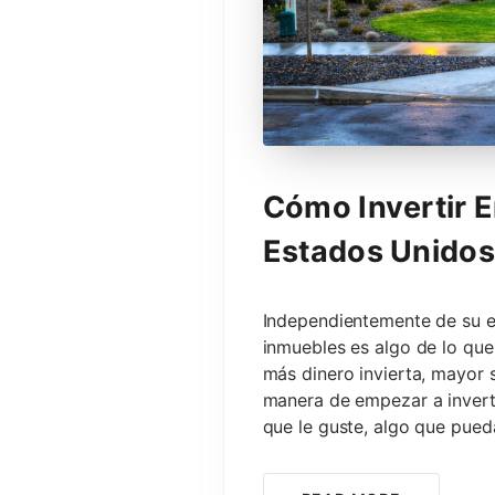
Cómo Invertir E
Estados Unidos 
Independientemente de su ed
inmuebles es algo de lo que
más dinero invierta, mayor s
manera de empezar a invert
que le guste, algo que pued