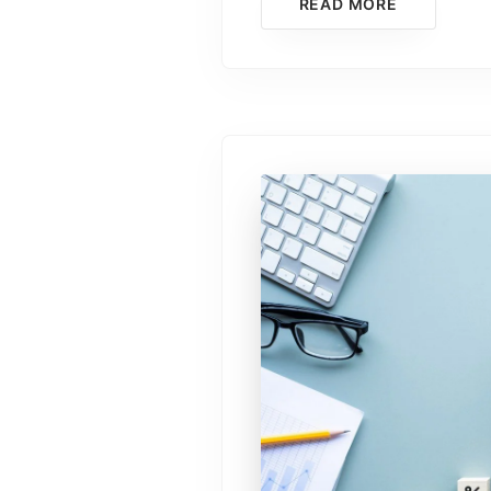
READ MORE