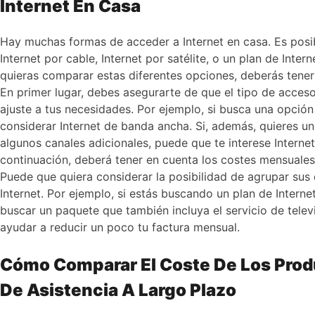
Internet En Casa
Hay muchas formas de acceder a Internet en casa. Es posi
Internet por cable, Internet por satélite, o un plan de Inte
quieras comparar estas diferentes opciones, deberás tener
En primer lugar, debes asegurarte de que el tipo de acceso 
ajuste a tus necesidades. Por ejemplo, si busca una opción
considerar Internet de banda ancha. Si, además, quieres u
algunos canales adicionales, puede que te interese Internet 
continuación, deberá tener en cuenta los costes mensuales
Puede que quiera considerar la posibilidad de agrupar sus d
Internet. Por ejemplo, si estás buscando un plan de Interne
buscar un paquete que también incluya el servicio de telev
ayudar a reducir un poco tu factura mensual.
Cómo Comparar El Coste De Los Prod
De Asistencia A Largo Plazo