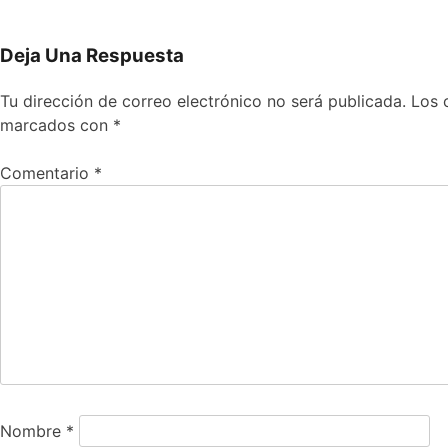
Deja Una Respuesta
Tu dirección de correo electrónico no será publicada.
Los 
marcados con
*
Comentario
*
Nombre
*