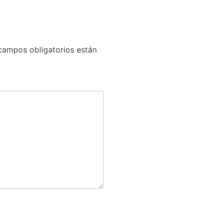
campos obligatorios están