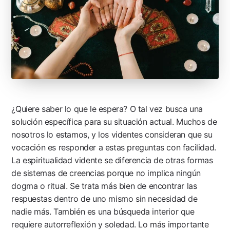
¿Quiere saber lo que le espera? O tal vez busca una
solución específica para su situación actual. Muchos de
nosotros lo estamos, y los videntes consideran que su
vocación es responder a estas preguntas con facilidad.
La espiritualidad vidente se diferencia de otras formas
de sistemas de creencias porque no implica ningún
dogma o ritual. Se trata más bien de encontrar las
respuestas dentro de uno mismo sin necesidad de
nadie más. También es una búsqueda interior que
requiere autorreflexión y soledad. Lo más importante