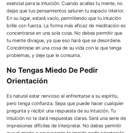
esencial para la intuición. Cuando acallas tu mente, no
dejas que tus pensamientos saturen tu espacio interior.
En su lugar, estará vacío, permitiendo que tu intuición
brille con fuerza. La forma más eficaz de meditación es
concentrarse en una sola cosa. No debes permitir que
tu mente divague, ya que eso hará que se desordene.
Concéntrese en una cosa de su vida con la que tenga
problemas, y deje que le consuma.
No Tengas Miedo De Pedir
Orientación
Es natural estar nervioso al enfrentarse a su espíritu,
pero tenga confianza. Sepa que puede hacer cualquier
pregunta y recibir una respuesta de su intuición. Tu
intuición no te dará respuestas claras. Será una serie de
impresiones difíciles de interpretar. No debes permitir
que el miedo a equivocarte te impida pedir orientación