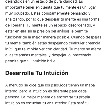
dejándolos en un estado de pura claridad. Es
importante tener en cuenta que tu mente es un lugar
muy ocupado. Estás constantemente pensando y
analizando, por lo que despejar tu mente es una forma
de liberarla. Tu mente es un espacio desordenado, y
estar en ella sin la presión del análisis le permite
funcionar de la mejor manera posible. Cuando despejas
tu mente, también estás despejando cualquier creencia
inútil que te impida ver con claridad. Tu mente se aferra
a las telarañas mentales, y despejar lo innecesario
permite que tu intuición brille.
Desarrolla Tu Intuición
A menudo se dice que los psíquicos tienen un mapa
interno, pero la intuición es diferente para cada
persona. La mejor manera de encontrar tu propia
intuición es escuchar tu voz interior. Ésta será tu