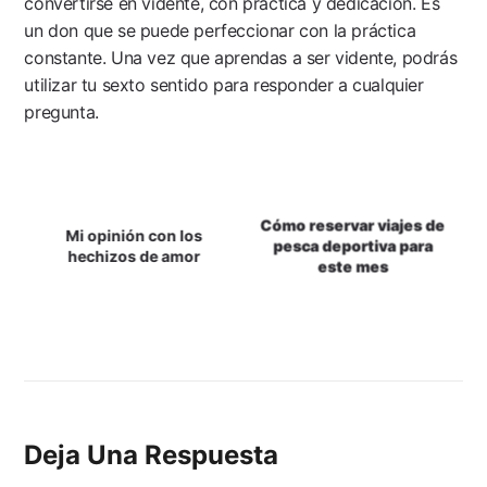
convertirse en vidente, con práctica y dedicación. Es
un don que se puede perfeccionar con la práctica
constante. Una vez que aprendas a ser vidente, podrás
utilizar tu sexto sentido para responder a cualquier
pregunta.
Navegación
Cómo reservar viajes de
De
Mi opinión con los
pesca deportiva para
hechizos de amor
este mes
Entradas
Deja Una Respuesta