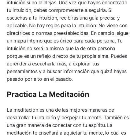
intuición si no la alejas. Una vez que hayas encontrado
tu intuición, debes comprometerte a seguirla. Si
escuchas a tu intuición, recibirás una guía precisa y
aplicable. No hay reglas para la intuición. No viene con
directrices o normas preestablecidas. En cambio, sigue
un mapa interno que es único para cada persona. Tu
intuición no será la misma que la de otra persona
porque es un reflejo directo de tu propia alma. Puedes
aprender a escucharla más, a explorar tus
pensamientos y a buscar información que quizá hayas
pasado por alto en el pasado.
Practica La Meditación
La meditación es una de las mejores maneras de
desarrollar tu intuición y despejar tu mente. También es
una gran manera de conectar con tu espíritu. La
meditación te enseñará a aquietar tu mente, lo cual es