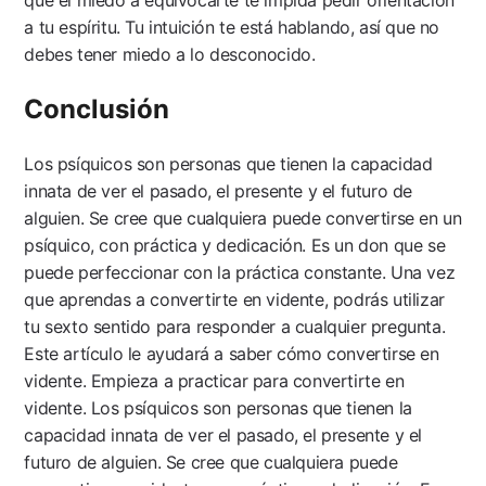
a tu espíritu. Tu intuición te está hablando, así que no
debes tener miedo a lo desconocido.
Conclusión
Los psíquicos son personas que tienen la capacidad
innata de ver el pasado, el presente y el futuro de
alguien. Se cree que cualquiera puede convertirse en un
psíquico, con práctica y dedicación. Es un don que se
puede perfeccionar con la práctica constante. Una vez
que aprendas a convertirte en vidente, podrás utilizar
tu sexto sentido para responder a cualquier pregunta.
Este artículo le ayudará a saber cómo convertirse en
vidente. Empieza a practicar para convertirte en
vidente. Los psíquicos son personas que tienen la
capacidad innata de ver el pasado, el presente y el
futuro de alguien. Se cree que cualquiera puede