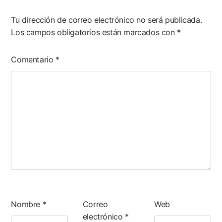
Tu dirección de correo electrónico no será publicada.
Los campos obligatorios están marcados con
*
Comentario
*
Nombre
*
Correo
Web
electrónico
*