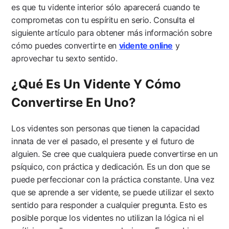
es que tu vidente interior sólo aparecerá cuando te
comprometas con tu espíritu en serio. Consulta el
siguiente artículo para obtener más información sobre
cómo puedes convertirte en
vidente online
y
aprovechar tu sexto sentido.
¿Qué Es Un Vidente Y Cómo
Convertirse En Uno?
Los videntes son personas que tienen la capacidad
innata de ver el pasado, el presente y el futuro de
alguien. Se cree que cualquiera puede convertirse en un
psíquico, con práctica y dedicación. Es un don que se
puede perfeccionar con la práctica constante. Una vez
que se aprende a ser vidente, se puede utilizar el sexto
sentido para responder a cualquier pregunta. Esto es
posible porque los videntes no utilizan la lógica ni el