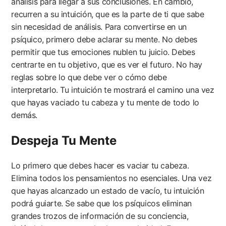
análisis para llegar a sus conclusiones. En cambio,
recurren a su intuición, que es la parte de ti que sabe
sin necesidad de análisis. Para convertirse en un
psíquico, primero debe aclarar su mente. No debes
permitir que tus emociones nublen tu juicio. Debes
centrarte en tu objetivo, que es ver el futuro. No hay
reglas sobre lo que debe ver o cómo debe
interpretarlo. Tu intuición te mostrará el camino una vez
que hayas vaciado tu cabeza y tu mente de todo lo
demás.
Despeja Tu Mente
Lo primero que debes hacer es vaciar tu cabeza.
Elimina todos los pensamientos no esenciales. Una vez
que hayas alcanzado un estado de vacío, tu intuición
podrá guiarte. Se sabe que los psíquicos eliminan
grandes trozos de información de su conciencia,