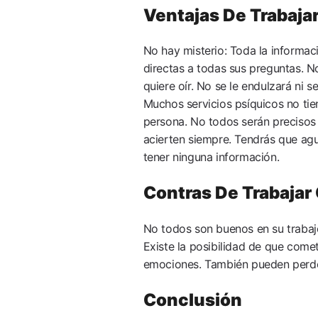
Ventajas De Trabaja
No hay misterio: Toda la informac
directas a todas sus preguntas. No
quiere oír. No se le endulzará ni 
Muchos servicios psíquicos no ti
persona. No todos serán precisos
acierten siempre. Tendrás que ag
tener ninguna información.
Contras De Trabajar
No todos son buenos en su trabaj
Existe la posibilidad de que comet
emociones. También pueden perder
Conclusión