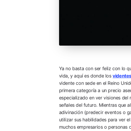
Ya no basta con ser feliz con lo q
vida, y aquí es donde los
videntes
vidente con sede en el Reino Unid
primera categoría a un precio ase
especializado en ver visiones del 
señales del futuro. Mientras que a
adivinación (predecir eventos o ga
utilizar sus habilidades para ver el
muchos empresarios o personas de 