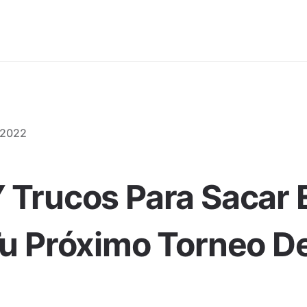
 2022
 Trucos Para Sacar 
Tu Próximo Torneo D