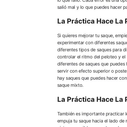
salió mal y lo que puedes hacer p
La Práctica Hace La 
Si quieres mejorar tu saque, empi
experimentar con diferentes saque
diferentes tipos de saques para d
controlar el ritmo del peloteo y e
diferentes de saques que puedes 
servir con efecto superior o poste
hay saques que puedes hacer con 
saque mixto.
La Práctica Hace La 
También es importante practicar l
empuja tu saque hacia el lado de r