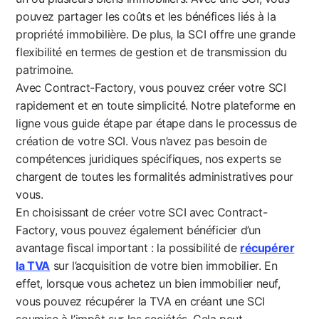
pouvez partager les coûts et les bénéfices liés à la
propriété immobilière. De plus, la SCI offre une grande
flexibilité en termes de gestion et de transmission du
patrimoine.
Avec Contract-Factory, vous pouvez créer votre SCI
rapidement et en toute simplicité. Notre plateforme en
ligne vous guide étape par étape dans le processus de
création de votre SCI. Vous n’avez pas besoin de
compétences juridiques spécifiques, nos experts se
chargent de toutes les formalités administratives pour
vous.
En choisissant de créer votre SCI avec Contract-
Factory, vous pouvez également bénéficier d’un
avantage fiscal important : la possibilité de
récupérer
la TVA
sur l’acquisition de votre bien immobilier. En
effet, lorsque vous achetez un bien immobilier neuf,
vous pouvez récupérer la TVA en créant une SCI
soumise à l’impôt sur les sociétés. Cela peut