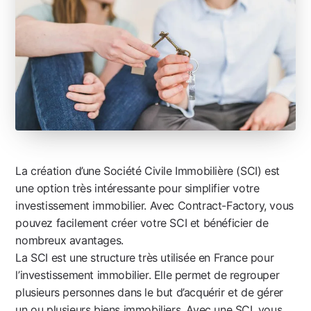
La création d’une Société Civile Immobilière (SCI) est
une option très intéressante pour simplifier votre
investissement immobilier. Avec Contract-Factory, vous
pouvez facilement créer votre SCI et bénéficier de
nombreux avantages.
La SCI est une structure très utilisée en France pour
l’investissement immobilier. Elle permet de regrouper
plusieurs personnes dans le but d’acquérir et de gérer
un ou plusieurs biens immobiliers. Avec une SCI, vous