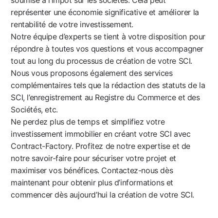
représenter une économie significative et améliorer la
rentabilité de votre investissement.
Notre équipe d’experts se tient à votre disposition pour
répondre à toutes vos questions et vous accompagner
tout au long du processus de création de votre SCI.
Nous vous proposons également des services
complémentaires tels que la rédaction des statuts de la
SCI, l’enregistrement au Registre du Commerce et des
Sociétés, etc.
Ne perdez plus de temps et simplifiez votre
investissement immobilier en créant votre SCI avec
Contract-Factory. Profitez de notre expertise et de
notre savoir-faire pour sécuriser votre projet et
maximiser vos bénéfices. Contactez-nous dès
maintenant pour obtenir plus d’informations et
commencer dès aujourd’hui la création de votre SCI.