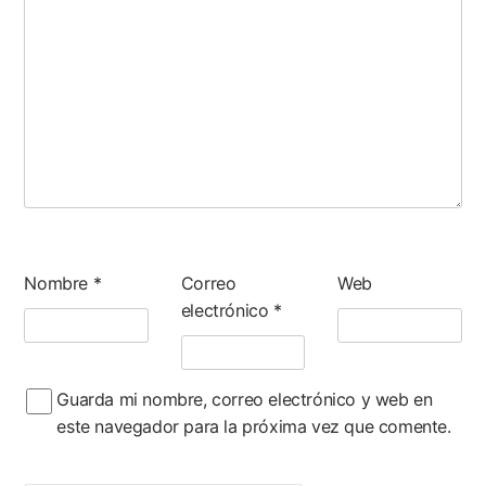
Nombre
*
Correo
Web
electrónico
*
Guarda mi nombre, correo electrónico y web en
este navegador para la próxima vez que comente.