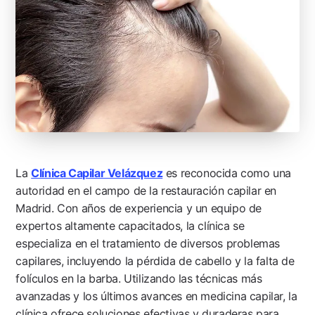
La
Clínica Capilar Velázquez
es reconocida como una
autoridad en el campo de la restauración capilar en
Madrid. Con años de experiencia y un equipo de
expertos altamente capacitados, la clínica se
especializa en el tratamiento de diversos problemas
capilares, incluyendo la pérdida de cabello y la falta de
folículos en la barba. Utilizando las técnicas más
avanzadas y los últimos avances en medicina capilar, la
clínica ofrece soluciones efectivas y duraderas para