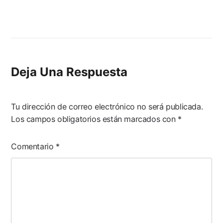
Deja Una Respuesta
Tu dirección de correo electrónico no será publicada.
Los campos obligatorios están marcados con
*
Comentario
*