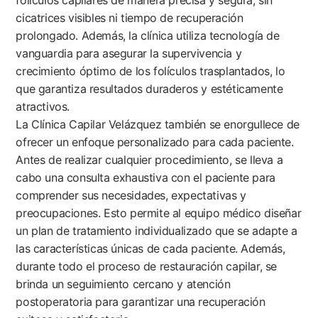
cicatrices visibles ni tiempo de recuperación
prolongado. Además, la clínica utiliza tecnología de
vanguardia para asegurar la supervivencia y
crecimiento óptimo de los folículos trasplantados, lo
que garantiza resultados duraderos y estéticamente
atractivos.
La Clínica Capilar Velázquez también se enorgullece de
ofrecer un enfoque personalizado para cada paciente.
Antes de realizar cualquier procedimiento, se lleva a
cabo una consulta exhaustiva con el paciente para
comprender sus necesidades, expectativas y
preocupaciones. Esto permite al equipo médico diseñar
un plan de tratamiento individualizado que se adapte a
las características únicas de cada paciente. Además,
durante todo el proceso de restauración capilar, se
brinda un seguimiento cercano y atención
postoperatoria para garantizar una recuperación