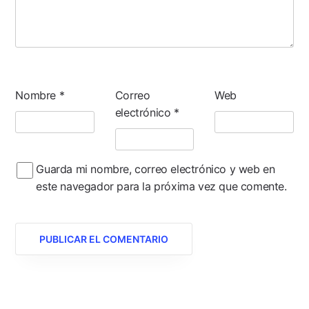
Nombre
*
Correo
Web
electrónico
*
Guarda mi nombre, correo electrónico y web en
este navegador para la próxima vez que comente.