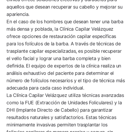
aquellos que desean recuperar su cabello y mejorar su
apariencia.
En el caso de los hombres que desean tener una barba
más densa y poblada, la Clínica Capilar Velázquez
ofrece opciones de restauración capilar específicas
para los folículos de la barba. A través de técnicas de
trasplante capilar especializadas, es posible recuperar
el vello facial y lograr una barba completa y bien
definida. El equipo de expertos de la clínica realiza un
análisis exhaustivo del paciente para determinar el
número de folículos necesarios y el tipo de técnica más
adecuada para cada caso individual.
La Clínica Capilar Velázquez utiliza técnicas avanzadas
como la FUE (Extracción de Unidades Foliculares) y la
DHI (Implante Directo de Cabello) para garantizar
resultados naturales y satisfactorios. Estas técnicas
minimamente invasivas permiten trasplantar los
folículos capilares de manera precisa y segura, sin