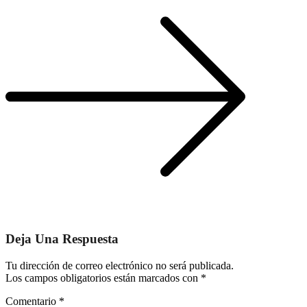
Deja Una Respuesta
Tu dirección de correo electrónico no será publicada.
Los campos obligatorios están marcados con
*
Comentario
*