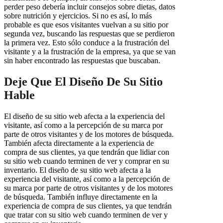
perder peso debería incluir consejos sobre dietas, datos
sobre nutrición y ejercicios. Si no es así, lo más
probable es que esos visitantes vuelvan a su sitio por
segunda vez, buscando las respuestas que se perdieron
la primera vez. Esto sólo conduce a la frustración del
visitante y a la frustración de la empresa, ya que se van
sin haber encontrado las respuestas que buscaban.
Deje Que El Diseño De Su Sitio
Hable
El diseño de su sitio web afecta a la experiencia del
visitante, así como a la percepción de su marca por
parte de otros visitantes y de los motores de búsqueda.
También afecta directamente a la experiencia de
compra de sus clientes, ya que tendrán que lidiar con
su sitio web cuando terminen de ver y comprar en su
inventario. El diseño de su sitio web afecta a la
experiencia del visitante, así como a la percepción de
su marca por parte de otros visitantes y de los motores
de búsqueda. También influye directamente en la
experiencia de compra de sus clientes, ya que tendrán
que tratar con su sitio web cuando terminen de ver y