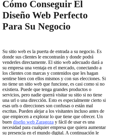
Cómo Conseguir El
Diseño Web Perfecto
Para Su Negocio
Su sitio web es la puerta de entrada a su negocio. Es
donde sus clientes le encontrarán y donde podrá
venderles directamente. El sitio web adecuado dará a
su empresa una ventaja en el mercado, conectando a
los clientes con marcas y contenidos que les hagan
sentirse bien con ellos mismos y con sus elecciones. Si
no tiene un sitio web que funcione, es casi como si no
existiera. Puede que tenga grandes productos o
servicios, pero nadie querrá visitar su sitio si no tiene
una url o una dirección. Esto es especialmente cierto si
esas urls o direcciones son confusas o están mal
escritas. Pueden alejar a los visitantes incluso antes de
que empiecen a explorar lo que tiene que ofrecer. Un
buen
diseño web Zaragoza
y fácil de usar es una
necesidad para cualquier empresa que quiera aumentar
su presencia en el mundo digital. A continuación le