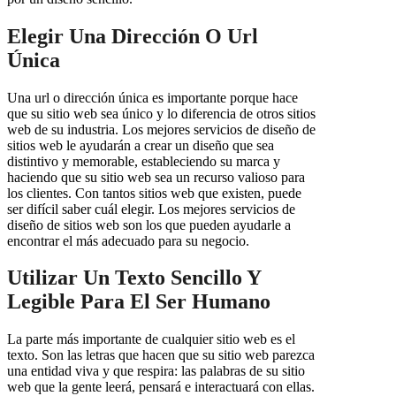
Elegir Una Dirección O Url
Única
Una url o dirección única es importante porque hace
que su sitio web sea único y lo diferencia de otros sitios
web de su industria. Los mejores servicios de diseño de
sitios web le ayudarán a crear un diseño que sea
distintivo y memorable, estableciendo su marca y
haciendo que su sitio web sea un recurso valioso para
los clientes. Con tantos sitios web que existen, puede
ser difícil saber cuál elegir. Los mejores servicios de
diseño de sitios web son los que pueden ayudarle a
encontrar el más adecuado para su negocio.
Utilizar Un Texto Sencillo Y
Legible Para El Ser Humano
La parte más importante de cualquier sitio web es el
texto. Son las letras que hacen que su sitio web parezca
una entidad viva y que respira: las palabras de su sitio
web que la gente leerá, pensará e interactuará con ellas.