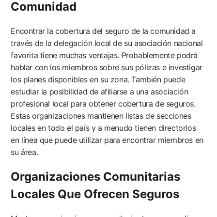
Comunidad
Encontrar la cobertura del seguro de la comunidad a
través de la delegación local de su asociación nacional
favorita tiene muchas ventajas. Probablemente podrá
hablar con los miembros sobre sus pólizas e investigar
los planes disponibles en su zona. También puede
estudiar la posibilidad de afiliarse a una asociación
profesional local para obtener cobertura de seguros.
Estas organizaciones mantienen listas de secciones
locales en todo el país y a menudo tienen directorios
en línea que puede utilizar para encontrar miembros en
su área.
Organizaciones Comunitarias
Locales Que Ofrecen Seguros