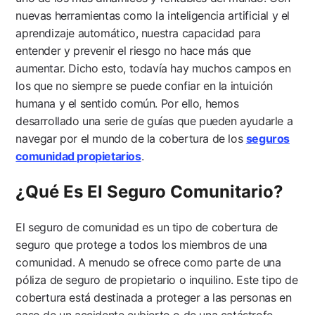
nuevas herramientas como la inteligencia artificial y el
aprendizaje automático, nuestra capacidad para
entender y prevenir el riesgo no hace más que
aumentar. Dicho esto, todavía hay muchos campos en
los que no siempre se puede confiar en la intuición
humana y el sentido común. Por ello, hemos
desarrollado una serie de guías que pueden ayudarle a
navegar por el mundo de la cobertura de los
seguros
comunidad propietarios
.
¿Qué Es El Seguro Comunitario?
El seguro de comunidad es un tipo de cobertura de
seguro que protege a todos los miembros de una
comunidad. A menudo se ofrece como parte de una
póliza de seguro de propietario o inquilino. Este tipo de
cobertura está destinada a proteger a las personas en
caso de un accidente cubierto o de una catástrofe