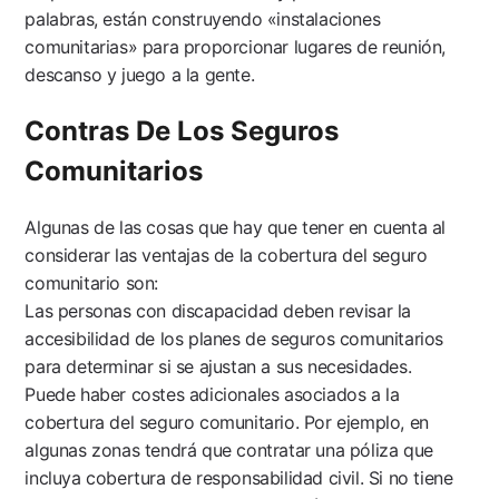
palabras, están construyendo «instalaciones
comunitarias» para proporcionar lugares de reunión,
descanso y juego a la gente.
Contras De Los Seguros
Comunitarios
Algunas de las cosas que hay que tener en cuenta al
considerar las ventajas de la cobertura del seguro
comunitario son:
Las personas con discapacidad deben revisar la
accesibilidad de los planes de seguros comunitarios
para determinar si se ajustan a sus necesidades.
Puede haber costes adicionales asociados a la
cobertura del seguro comunitario. Por ejemplo, en
algunas zonas tendrá que contratar una póliza que
incluya cobertura de responsabilidad civil. Si no tiene