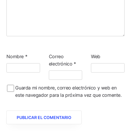
Nombre
*
Correo
Web
electrónico
*
Guarda mi nombre, correo electrónico y web en
este navegador para la próxima vez que comente.