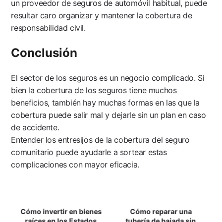
un proveedor de seguros de automóvil habitual, puede
resultar caro organizar y mantener la cobertura de
responsabilidad civil.
Conclusión
El sector de los seguros es un negocio complicado. Si
bien la cobertura de los seguros tiene muchos
beneficios, también hay muchas formas en las que la
cobertura puede salir mal y dejarle sin un plan en caso
de accidente.
Entender los entresijos de la cobertura del seguro
comunitario puede ayudarle a sortear estas
complicaciones con mayor eficacia.
Navegación
Cómo invertir en bienes
Cómo reparar una
De
raíces en los Estados
tubería de bajada sin