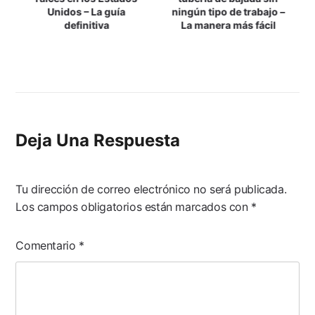
Unidos – La guía
ningún tipo de trabajo –
Entradas
definitiva
La manera más fácil
Deja Una Respuesta
Tu dirección de correo electrónico no será publicada.
Los campos obligatorios están marcados con
*
Comentario
*