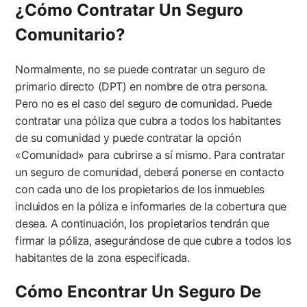
¿Cómo Contratar Un Seguro
Comunitario?
Normalmente, no se puede contratar un seguro de
primario directo (DPT) en nombre de otra persona.
Pero no es el caso del seguro de comunidad. Puede
contratar una póliza que cubra a todos los habitantes
de su comunidad y puede contratar la opción
«Comunidad» para cubrirse a sí mismo. Para contratar
un seguro de comunidad, deberá ponerse en contacto
con cada uno de los propietarios de los inmuebles
incluidos en la póliza e informarles de la cobertura que
desea. A continuación, los propietarios tendrán que
firmar la póliza, asegurándose de que cubre a todos los
habitantes de la zona especificada.
Cómo Encontrar Un Seguro De