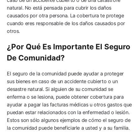
natural. No está pensada para cubrir los daños
causados por otra persona. La cobertura te protege
cuando eres responsable de los daños causados por
otros.
¿Por Qué Es Importante El Seguro
De Comunidad?
El seguro de la comunidad puede ayudar a proteger
sus bienes en caso de un accidente cubierto o un
desastre natural. Si alguien de su comunidad se
enferma o se lesiona, puede obtener cobertura para
ayudar a pagar las facturas médicas u otros gastos que
puedan estar relacionados con la enfermedad o lesión.
Estos son sólo algunos ejemplos de cómo el seguro de
la comunidad puede beneficiarle a usted y a su familia.