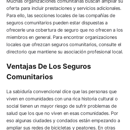
Muchas organizaciones comunitarias buscan ampliar su
oferta para incluir prestaciones y servicios adicionales.
Para ello, las secciones locales de las compañías de
seguros comunitarios pueden estar dispuestas a
ofrecerle una cobertura de seguro que no ofrecen a los
miembros en general. Para encontrar organizaciones
locales que ofrezcan seguros comunitarios, consulte el
directorio que mantiene su asociación profesional local.
Ventajas De Los Seguros
Comunitarios
La sabiduría convencional dice que las personas que
viven en comunidades con una rica historia cultural o
social tienen un mayor riesgo de sufrir problemas de
salud que los que no viven en esas comunidades. Por
eso algunas ciudades y condados están empezando a
ampliar sus redes de bicicletas y peatones. En otras