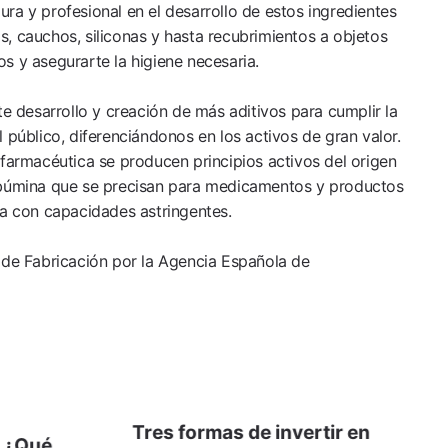
ra y profesional en el desarrollo de estos ingredientes
, cauchos, siliconas y hasta recubrimientos a objetos
s y asegurarte la higiene necesaria.
desarrollo y creación de más aditivos para cumplir la
 público, diferenciándonos en los activos de gran valor.
 farmacéutica se producen principios activos del origen
lbúmina que se precisan para medicamentos y productos
ta con capacidades astringentes.
 de Fabricación por la Agencia Española de
Tres formas de invertir en
s ¿Qué