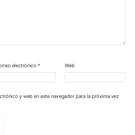
orreo electrónico
*
Web
ctrónico y web en este navegador para la próxima vez