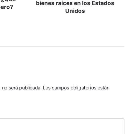
bienes raíces en los Estados
bero?
Unidos
o no será publicada.
Los campos obligatorios están