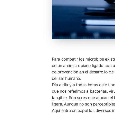
Para combatir los microbios exis
de un antimicrobiano ligado con 
de prevención en el desarrollo de
del ser humano.
Día a día y a todas horas este tip
que nos referimos a bacterias, vir
tangible. Son seres que atacan el 
ligera. Aunque no son perceptible
Aquí entra en papel los diversos 